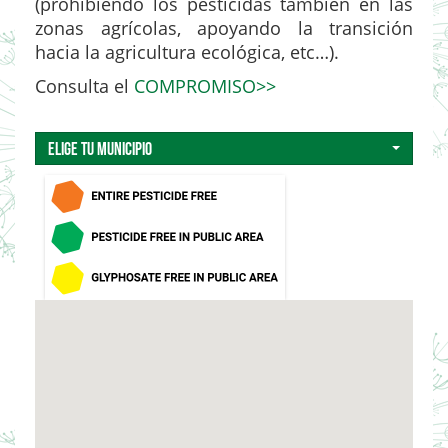
(prohibiendo los pesticidas también en las
zonas agrícolas, apoyando la transición
hacia la agricultura ecológica, etc…).
Consulta el
COMPROMISO>>
Elige tu municipio