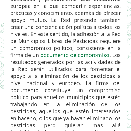
europea en la que compartir experiencias,
prácticas y conocimiento, además de ofrecer
apoyo mutuo. La Red pretende también
crear una concienciación política a todos los
niveles. En este sentido, la adhesión a la Red
de Municipios Libres de Pesticidas requiere
un compromiso político, consistente en la
firma de un
documento de compromiso
. Los
resultados generados por las actividades de
la Red serán utilizados para fomentar el
apoyo a la eliminación de los pesticidas a
nivel nacional y europeo. La firma del
documento constituye un compromiso
político para aquellos municipios que estén
trabajando en la eliminación de los
pesticidas, aquellos que estén interesados
en hacerlo, o los que ya hayan eliminado los
pesticidas pero quieran más allá